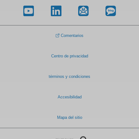
Comentarios
Centro de privacidad
términos y condiciones
Accesibilidad
Mapa del sitio