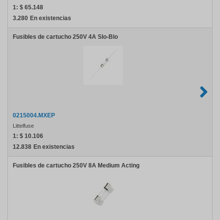
1:
$ 65.148
3.280
En existencias
Fusibles de cartucho 250V 4A Slo-Blo
0215004.MXEP
Littelfuse
1:
$ 10.106
12.838
En existencias
Fusibles de cartucho 250V 8A Medium Acting