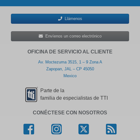
Llámenos
Envíenos un correo electrónico
OFICINA DE SERVICIO AL CLIENTE
Av. Moctezuma 3515, 1 – 9 Zona A
Zapopan, JAL – CP 45050
Mexico
Parte de la
familia de especialistas de TTI
CONÉCTESE CON NOSOTROS